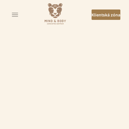
Klientská zóna