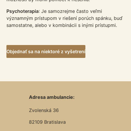
Psychoterapia
: Je samozrejme často veľmi
významným prístupom v riešení porúch spánku, buď
samostatne, alebo v kombinácii s inými prístupmi.
Objednať sa na niektoré z vyšetrení
Adresa ambulancie:
Zvolenská 36
82109 Bratislava