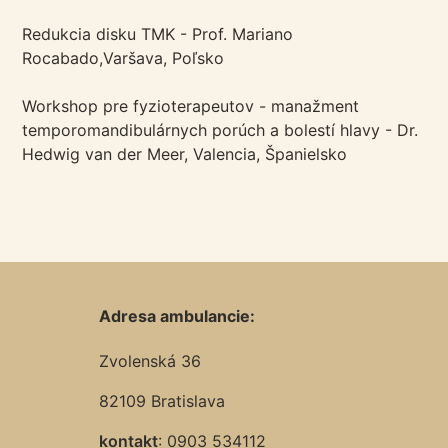
Redukcia disku TMK - Prof. Mariano
Rocabado,Varšava, Poľsko
Workshop pre fyzioterapeutov - manažment
temporomandibulárnych porúch a bolestí hlavy - Dr.
Hedwig van der Meer, Valencia, Španielsko
Adresa ambulancie:
Zvolenská 36
82109 Bratislava
kontakt
: 0903 534112