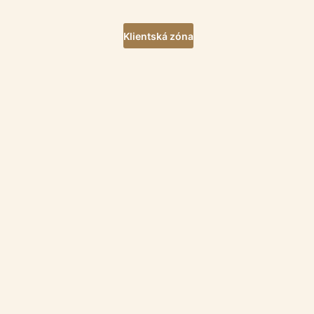
Klientská zóna